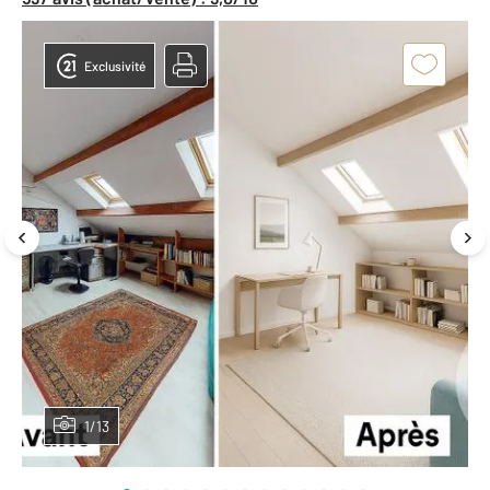
Exclusivité
1/13