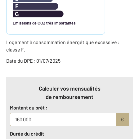
Émissions de CO2 très importantes
Logement à consommation énergétique excessive :
classe F.
Date du DPE : 01/07/2025
Calculer vos mensualités
de remboursement
Montant du prêt :
€
Durée du crédit