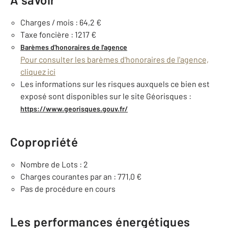
Charges / mois : 64,2 €
Taxe foncière : 1217 €
Barèmes d'honoraires de l'agence
Pour consulter les barèmes d'honoraires de l'agence,
cliquez ici
Les informations sur les risques auxquels ce bien est
exposé sont disponibles sur le site Géorisques :
https://www.georisques.gouv.fr/
Copropriété
Nombre de Lots : 2
Charges courantes par an : 771,0 €
Pas de procédure en cours
Les performances énergétiques