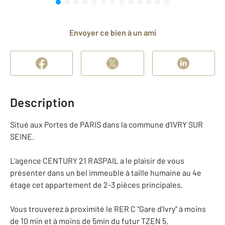
Envoyer ce bien à un ami
Description
Situé aux Portes de PARIS dans la commune d'IVRY SUR
SEINE.
L'agence CENTURY 21 RASPAIL a le plaisir de vous
présenter dans un bel immeuble à taille humaine au 4e
étage cet appartement de 2-3 pièces principales.
Vous trouverez à proximité le RER C "Gare d'Ivry" à moins
de 10 min et à moins de 5min du futur TZEN 5.