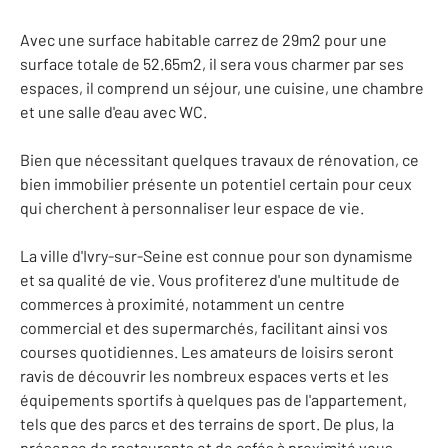
Avec une surface habitable carrez de 29m2 pour une
surface totale de 52.65m2, il sera vous charmer par ses
espaces, il comprend un séjour, une cuisine, une chambre
et une salle d'eau avec WC.
Bien que nécessitant quelques travaux de rénovation, ce
bien immobilier présente un potentiel certain pour ceux
qui cherchent à personnaliser leur espace de vie.
La ville d'Ivry-sur-Seine est connue pour son dynamisme
et sa qualité de vie. Vous profiterez d'une multitude de
commerces à proximité, notamment un centre
commercial et des supermarchés, facilitant ainsi vos
courses quotidiennes. Les amateurs de loisirs seront
ravis de découvrir les nombreux espaces verts et les
équipements sportifs à quelques pas de l'appartement,
tels que des parcs et des terrains de sport. De plus, la
présence de restaurants et de cafés à proximité vous