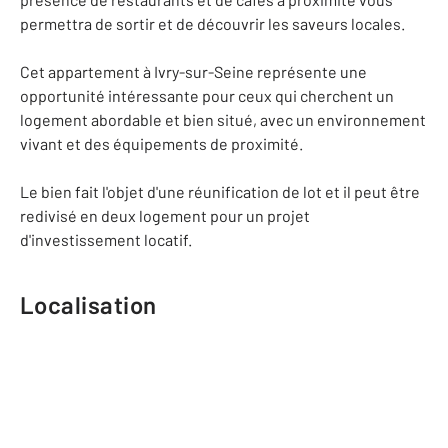
permettra de sortir et de découvrir les saveurs locales.
Cet appartement à Ivry-sur-Seine représente une
opportunité intéressante pour ceux qui cherchent un
logement abordable et bien situé, avec un environnement
vivant et des équipements de proximité.
Le bien fait l'objet d'une réunification de lot et il peut être
redivisé en deux logement pour un projet
d'investissement locatif.
Localisation