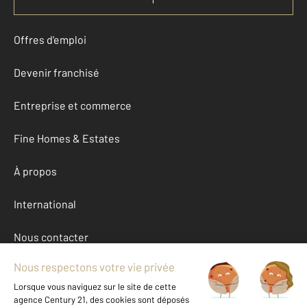
Offres d'emploi
Devenir franchisé
Entreprise et commerce
Fine Homes & Estates
À propos
International
Nous contacter
Mentions légales & CGU et Barèmes d'honoraires