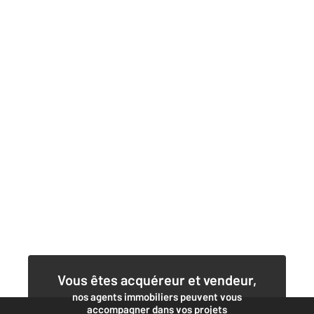
Vous êtes acquéreur et vendeur,
nos agents immobiliers peuvent vous
accompagner dans vos projets